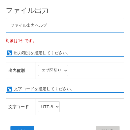
ファイル出力
ファイル出力ヘルプ
対象は1件です。
出力種別を指定してください。
出力種別
文字コードを指定してください。
文字コード