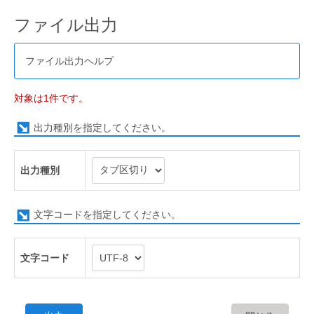
ファイル出力
ファイル出力ヘルプ
対象は1件です。
出力種別を指定してください。
出力種別
文字コードを指定してください。
文字コード