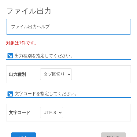
ファイル出力
ファイル出力ヘルプ
対象は1件です。
出力種別を指定してください。
出力種別
文字コードを指定してください。
文字コード