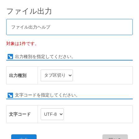
ファイル出力
ファイル出力ヘルプ
対象は1件です。
出力種別を指定してください。
出力種別
文字コードを指定してください。
文字コード