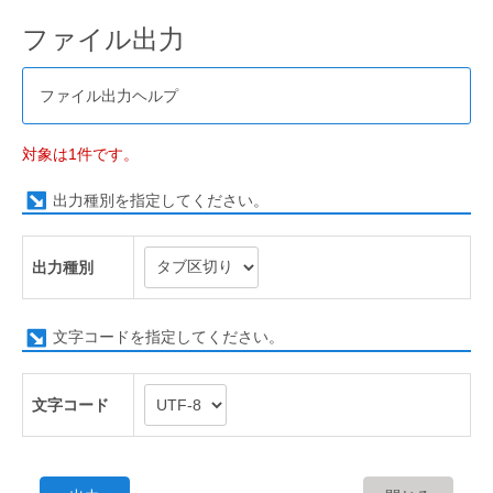
ファイル出力
ファイル出力ヘルプ
対象は1件です。
出力種別を指定してください。
出力種別
文字コードを指定してください。
文字コード