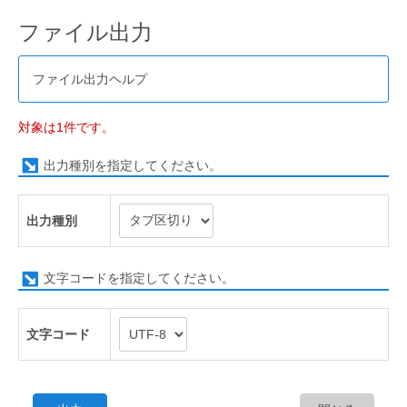
ファイル出力
ファイル出力ヘルプ
対象は1件です。
出力種別を指定してください。
出力種別
文字コードを指定してください。
文字コード