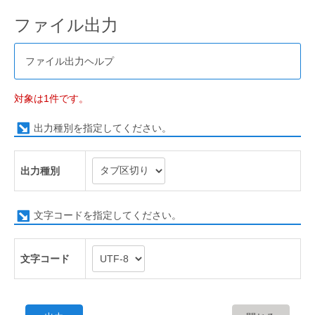
ファイル出力
ファイル出力ヘルプ
対象は1件です。
出力種別を指定してください。
出力種別
文字コードを指定してください。
文字コード