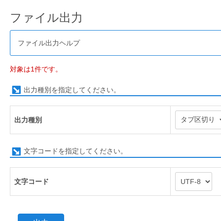
ファイル出力
ファイル出力ヘルプ
対象は1件です。
出力種別を指定してください。
出力種別
文字コードを指定してください。
文字コード