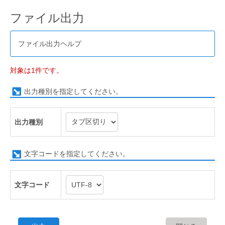
ファイル出力
ファイル出力ヘルプ
対象は1件です。
出力種別を指定してください。
出力種別
文字コードを指定してください。
文字コード