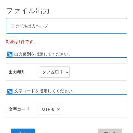
ファイル出力
ファイル出力ヘルプ
対象は1件です。
出力種別を指定してください。
出力種別
文字コードを指定してください。
文字コード