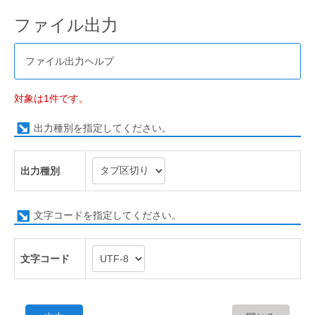
ファイル出力
ファイル出力ヘルプ
対象は1件です。
出力種別を指定してください。
出力種別
文字コードを指定してください。
文字コード