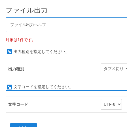
ファイル出力
ファイル出力ヘルプ
対象は1件です。
出力種別を指定してください。
出力種別
文字コードを指定してください。
文字コード