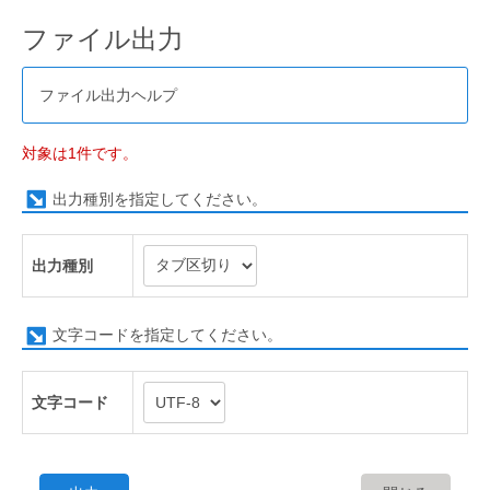
ファイル出力
ファイル出力ヘルプ
対象は1件です。
出力種別を指定してください。
出力種別
文字コードを指定してください。
文字コード