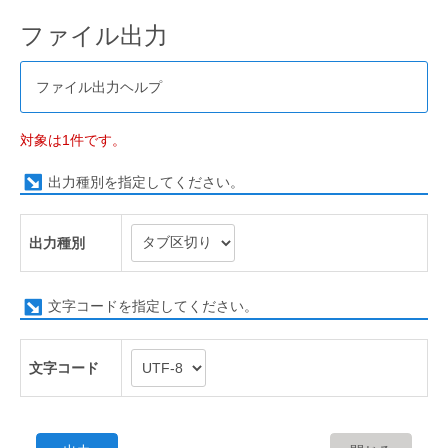
ファイル出力
ファイル出力ヘルプ
対象は1件です。
出力種別を指定してください。
出力種別
文字コードを指定してください。
文字コード