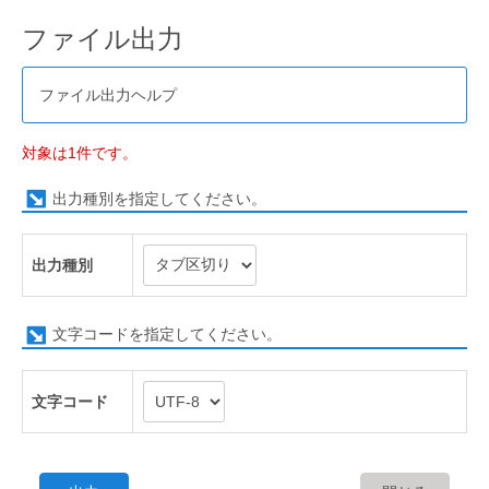
ファイル出力
ファイル出力ヘルプ
対象は1件です。
出力種別を指定してください。
出力種別
文字コードを指定してください。
文字コード