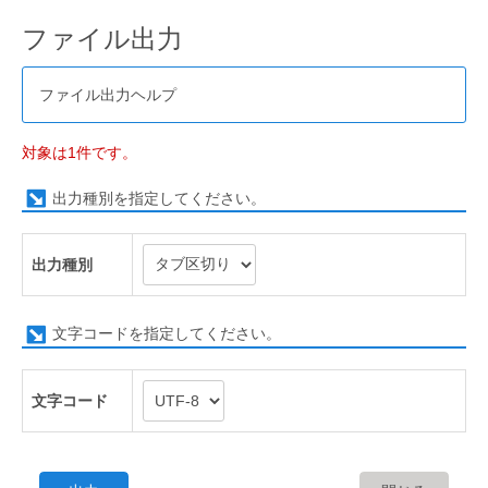
ファイル出力
ファイル出力ヘルプ
対象は1件です。
出力種別を指定してください。
出力種別
文字コードを指定してください。
文字コード