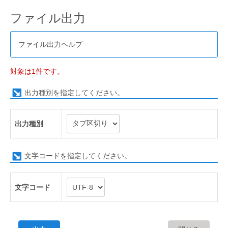
ファイル出力
ファイル出力ヘルプ
対象は1件です。
出力種別を指定してください。
出力種別
文字コードを指定してください。
文字コード