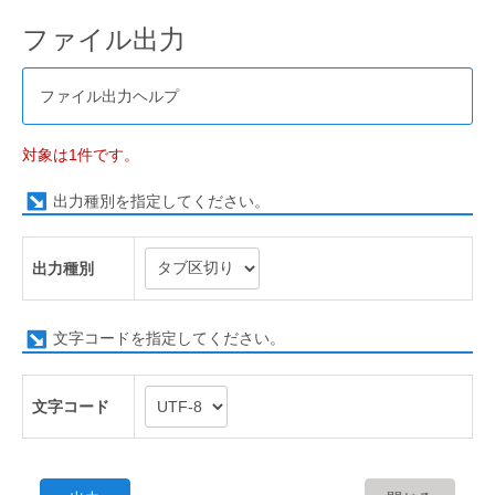
ファイル出力
ファイル出力ヘルプ
対象は1件です。
出力種別を指定してください。
出力種別
文字コードを指定してください。
文字コード