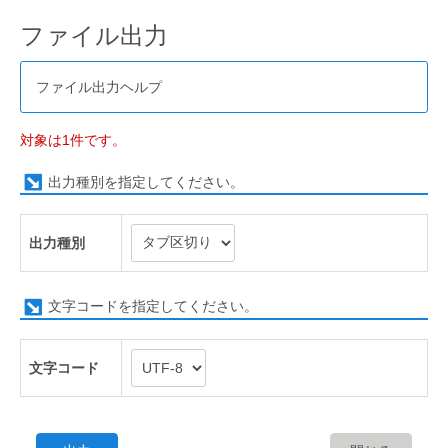
ファイル出力
ファイル出力ヘルプ
対象は1件です。
出力種別を指定してください。
出力種別
文字コードを指定してください。
文字コード