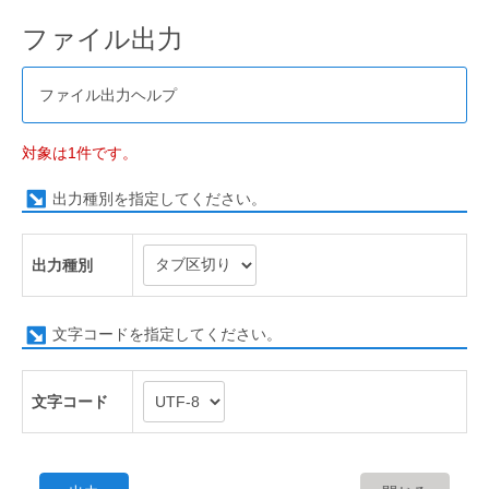
ファイル出力
ファイル出力ヘルプ
対象は1件です。
出力種別を指定してください。
出力種別
文字コードを指定してください。
文字コード