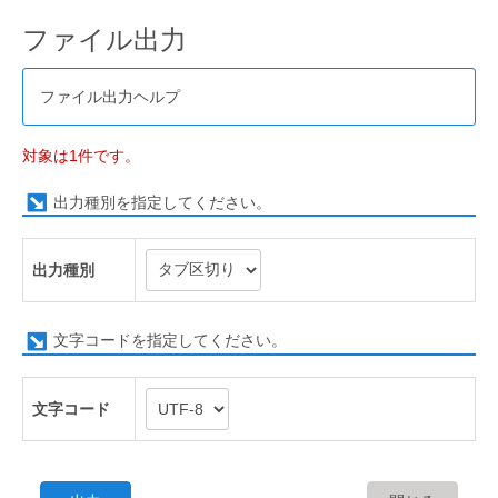
ファイル出力
ファイル出力ヘルプ
対象は1件です。
出力種別を指定してください。
出力種別
文字コードを指定してください。
文字コード