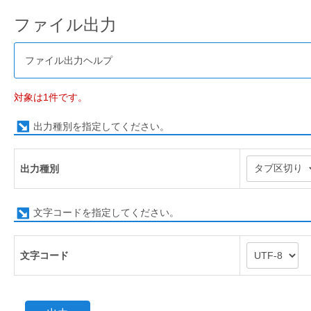
ファイル出力
ファイル出力ヘルプ
対象は1件です。
出力種別を指定してください。
出力種別
文字コードを指定してください。
文字コード