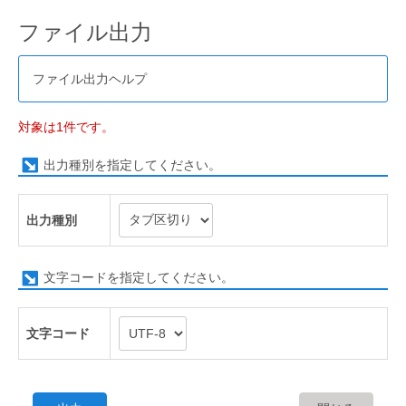
ファイル出力
ファイル出力ヘルプ
対象は1件です。
出力種別を指定してください。
出力種別
文字コードを指定してください。
文字コード