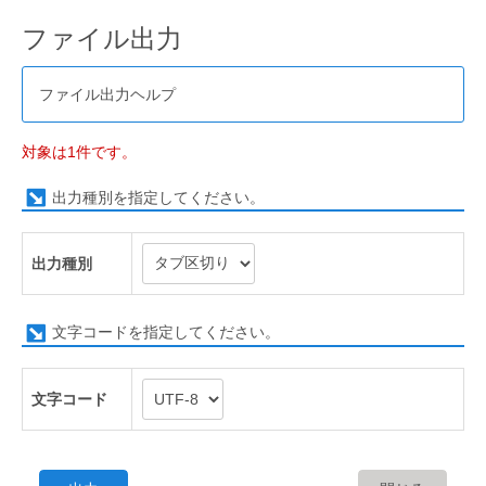
ファイル出力
ファイル出力ヘルプ
対象は1件です。
出力種別を指定してください。
出力種別
文字コードを指定してください。
文字コード