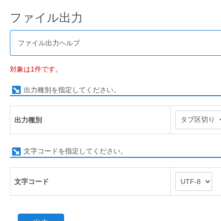
ファイル出力
ファイル出力ヘルプ
対象は1件です。
出力種別を指定してください。
出力種別
文字コードを指定してください。
文字コード