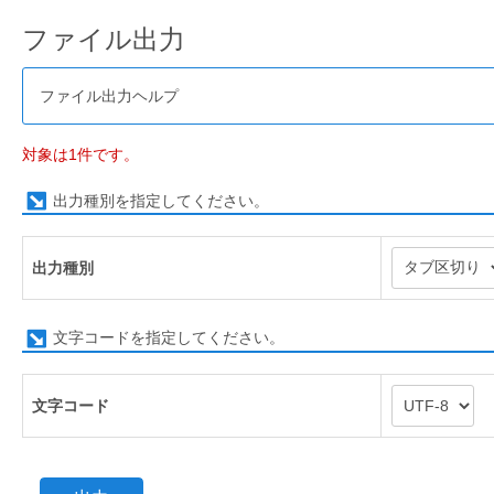
ファイル出力
ファイル出力ヘルプ
対象は1件です。
出力種別を指定してください。
出力種別
文字コードを指定してください。
文字コード