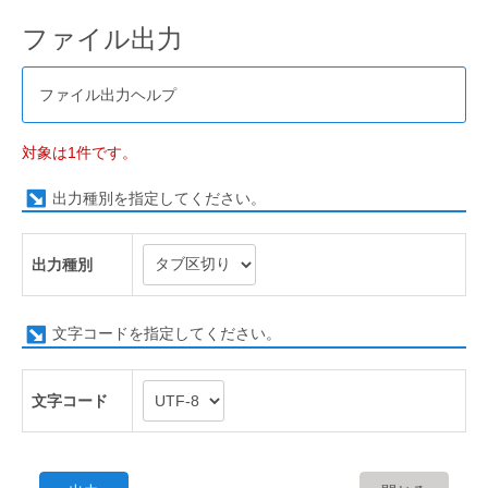
ファイル出力
ファイル出力ヘルプ
対象は1件です。
出力種別を指定してください。
出力種別
文字コードを指定してください。
文字コード