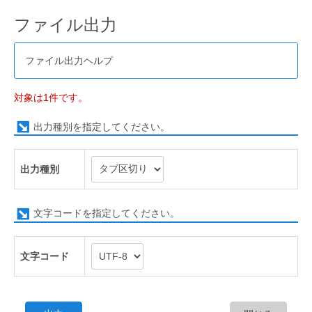
ファイル出力
ファイル出力ヘルプ
対象は1件です。
出力種別を指定してください。
出力種別
文字コードを指定してください。
文字コード