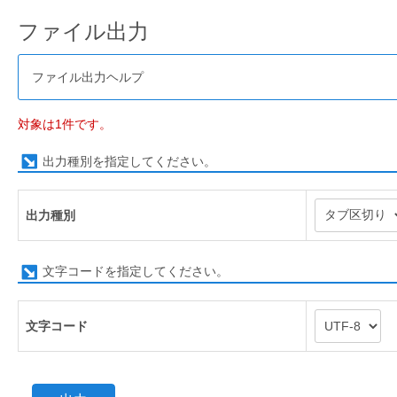
ファイル出力
ファイル出力ヘルプ
対象は1件です。
出力種別を指定してください。
出力種別
文字コードを指定してください。
文字コード