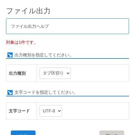
ファイル出力
ファイル出力ヘルプ
対象は1件です。
出力種別を指定してください。
出力種別
文字コードを指定してください。
文字コード