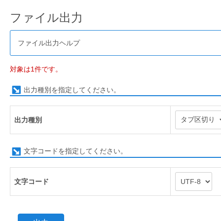
ファイル出力
ファイル出力ヘルプ
対象は1件です。
出力種別を指定してください。
出力種別
文字コードを指定してください。
文字コード