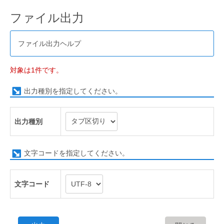
ファイル出力
ファイル出力ヘルプ
対象は1件です。
出力種別を指定してください。
出力種別
文字コードを指定してください。
文字コード