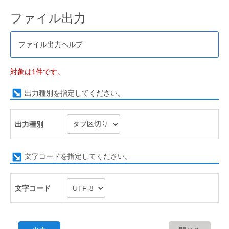
ファイル出力
ファイル出力ヘルプ
対象は1件です。
出力種別を指定してください。
出力種別
文字コードを指定してください。
文字コード