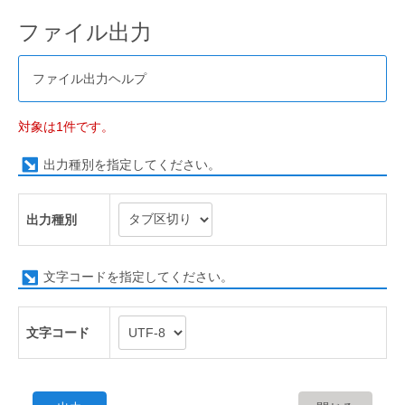
ファイル出力
ファイル出力ヘルプ
対象は1件です。
出力種別を指定してください。
出力種別
文字コードを指定してください。
文字コード