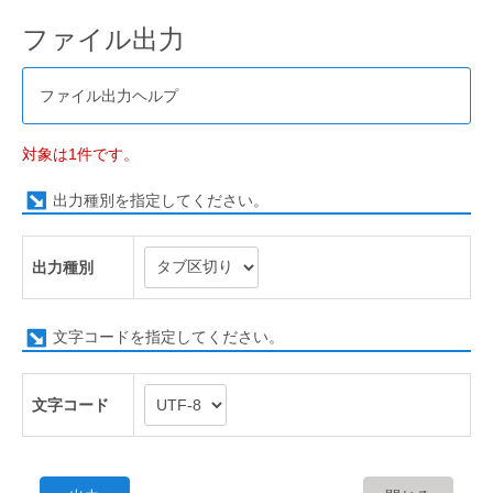
ファイル出力
ファイル出力ヘルプ
対象は1件です。
出力種別を指定してください。
出力種別
文字コードを指定してください。
文字コード