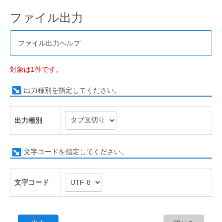
ファイル出力
ファイル出力ヘルプ
対象は1件です。
出力種別を指定してください。
出力種別
文字コードを指定してください。
文字コード