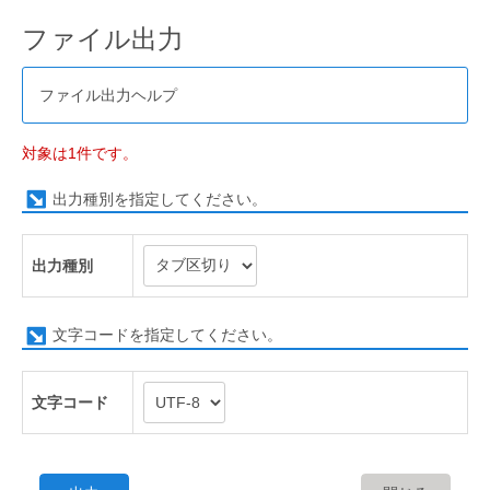
ファイル出力
ファイル出力ヘルプ
対象は1件です。
出力種別を指定してください。
出力種別
文字コードを指定してください。
文字コード