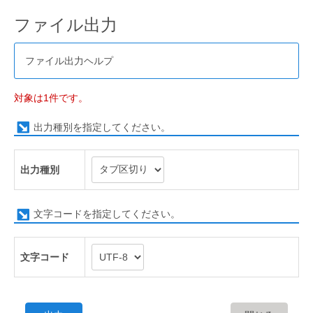
ファイル出力
ファイル出力ヘルプ
対象は1件です。
出力種別を指定してください。
出力種別
文字コードを指定してください。
文字コード