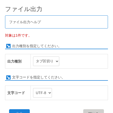
ファイル出力
ファイル出力ヘルプ
対象は1件です。
出力種別を指定してください。
出力種別
文字コードを指定してください。
文字コード