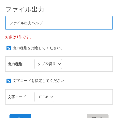
ファイル出力
ファイル出力ヘルプ
対象は1件です。
出力種別を指定してください。
出力種別
文字コードを指定してください。
文字コード