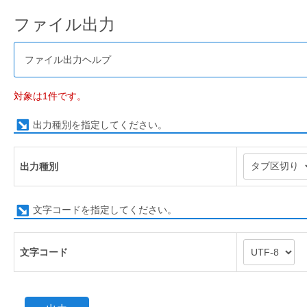
ファイル出力
ファイル出力ヘルプ
対象は1件です。
出力種別を指定してください。
出力種別
文字コードを指定してください。
文字コード