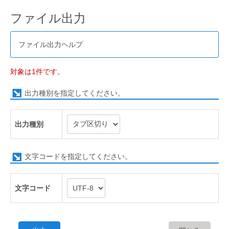
ファイル出力
ファイル出力ヘルプ
対象は1件です。
出力種別を指定してください。
出力種別
文字コードを指定してください。
文字コード