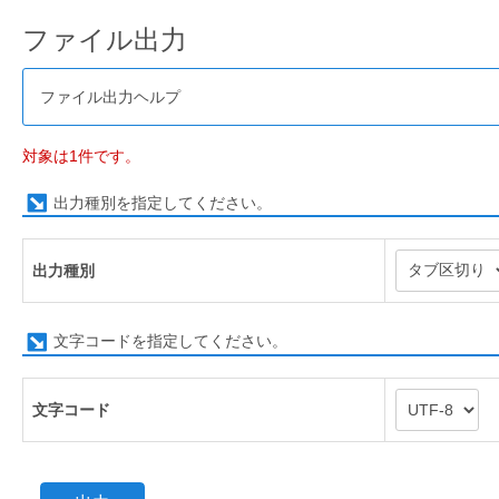
ファイル出力
ファイル出力ヘルプ
対象は1件です。
出力種別を指定してください。
出力種別
文字コードを指定してください。
文字コード