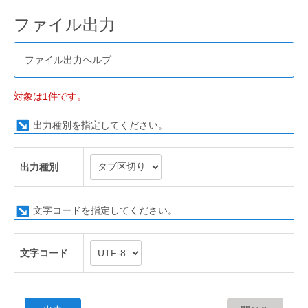
ファイル出力
ファイル出力ヘルプ
対象は1件です。
出力種別を指定してください。
出力種別
文字コードを指定してください。
文字コード