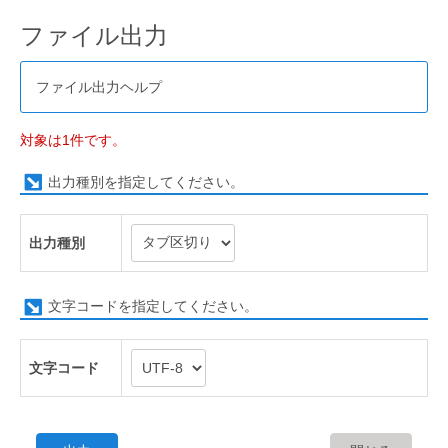
ファイル出力
ファイル出力ヘルプ
対象は1件です。
出力種別を指定してください。
出力種別
文字コードを指定してください。
文字コード