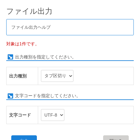
ファイル出力
ファイル出力ヘルプ
対象は1件です。
出力種別を指定してください。
出力種別
文字コードを指定してください。
文字コード