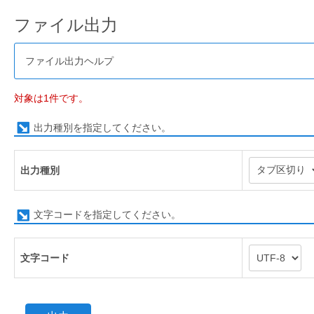
ファイル出力
ファイル出力ヘルプ
対象は1件です。
出力種別を指定してください。
出力種別
文字コードを指定してください。
文字コード