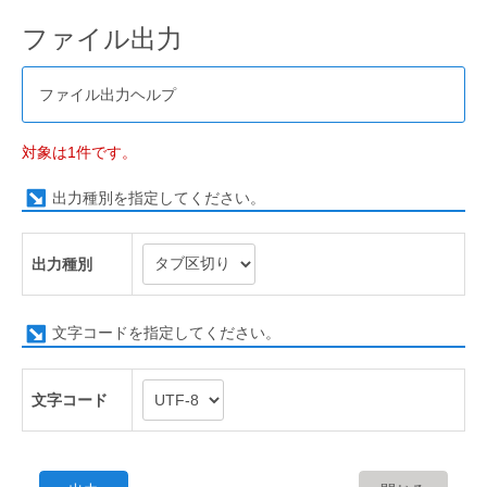
ファイル出力
ファイル出力ヘルプ
対象は1件です。
出力種別を指定してください。
出力種別
文字コードを指定してください。
文字コード