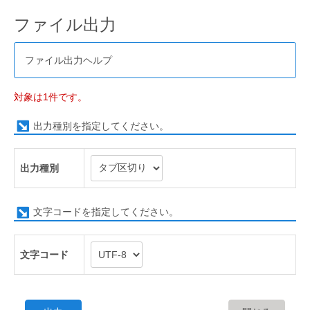
ファイル出力
ファイル出力ヘルプ
対象は1件です。
出力種別を指定してください。
出力種別
文字コードを指定してください。
文字コード