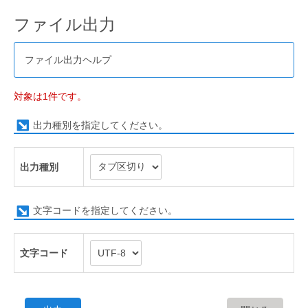
ファイル出力
ファイル出力ヘルプ
対象は1件です。
出力種別を指定してください。
出力種別
文字コードを指定してください。
文字コード